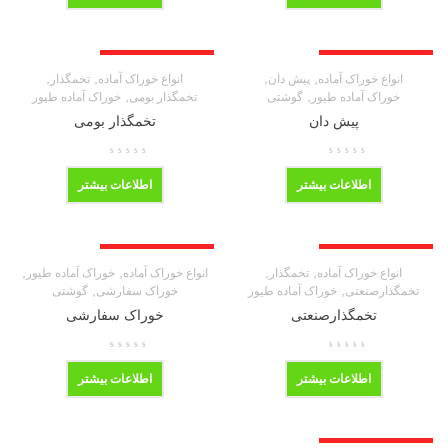
محصول ناموجود می باشد
محصول ناموجود می باشد
,
,
,
,
انواع خوراک آماده
پیش دان
انواع خوراک آماده
تخمگذار
,
,
خوراک آماده طیور
گوشتی
تخمگذار بومی
خوراک آماده طیور
پیش دان
تخمگذار بومی
اطلاعات بیشتر
اطلاعات بیشتر
محصول ناموجود می باشد
محصول ناموجود می باشد
,
,
,
,
انواع خوراک آماده
تخمگذار
انواع خوراک آماده
خوراک آماده طیور
,
,
تخمگذارصنعتی
خوراک آماده طیور
خوراک سفارشی
گوشتی
تخمگذارصنعتی
خوراک سفارشی
اطلاعات بیشتر
اطلاعات بیشتر