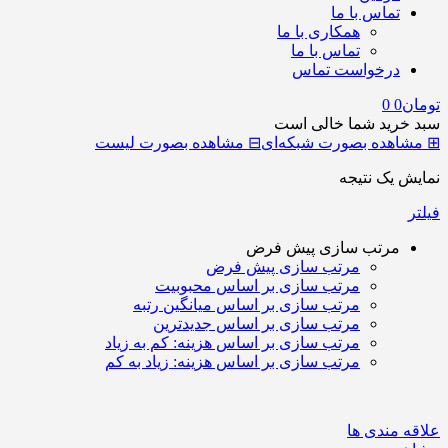
تماس با ما
همکاری با ما
تماس با ما
درخواست تماس
تومان
0
0
سبد خرید شما خالی است
⊞
مشاهده بصورت شبکه‌ای
⊟
مشاهده بصورت لیست
نمایش یک نتیجه
فیلتر
مرتب سازی پیش فرض
مرتب سازی پیش فرض
مرتب سازی بر اساس محبوبیت
مرتب سازی بر اساس میانگین رتبه
مرتب سازی بر اساس جدیدترین
مرتب سازی بر اساس هزینه: کم به زیاد
مرتب سازی بر اساس هزینه: زیاد به کم
علاقه مندی ها