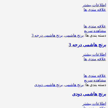
اطلاعات بیشتر
علاقه مندی ها
علاقه مندی ها
مشاهده سریع
دسته بندی ها:
برنج هاشمی
,
برنج هاشمی درجه 3
برنج هاشمی درجه 3
اطلاعات بیشتر
علاقه مندی ها
علاقه مندی ها
مشاهده سریع
دسته بندی ها:
برنج هاشمی
,
برنج هاشمی دودی
برنج هاشمی دودی
اطلاعات بیشتر