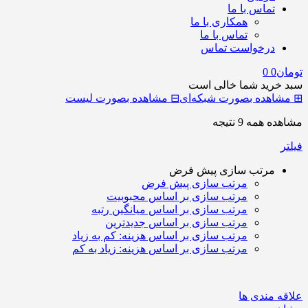
تماس با ما
همکاری با ما
تماس با ما
درخواست تماس
تومان
0
0
سبد خرید شما خالی است
⊞
مشاهده بصورت شبکه‌ای
⊟
مشاهده بصورت لیست
مشاهده همه 9 نتیجه
فیلتر
مرتب سازی پیش فرض
مرتب سازی پیش فرض
مرتب سازی بر اساس محبوبیت
مرتب سازی بر اساس میانگین رتبه
مرتب سازی بر اساس جدیدترین
مرتب سازی بر اساس هزینه: کم به زیاد
مرتب سازی بر اساس هزینه: زیاد به کم
علاقه مندی ها