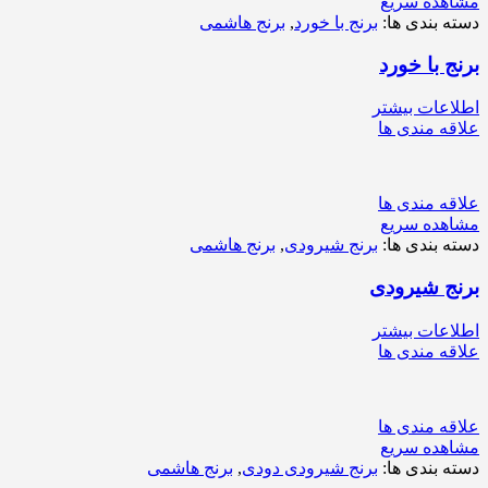
مشاهده سریع
دسته بندی ها:
برنج با خورد
,
برنج هاشمی
برنج با خورد
اطلاعات بیشتر
علاقه مندی ها
علاقه مندی ها
مشاهده سریع
دسته بندی ها:
برنج شیرودی
,
برنج هاشمی
برنج شیرودی
اطلاعات بیشتر
علاقه مندی ها
علاقه مندی ها
مشاهده سریع
دسته بندی ها:
برنج شیرودی دودی
,
برنج هاشمی