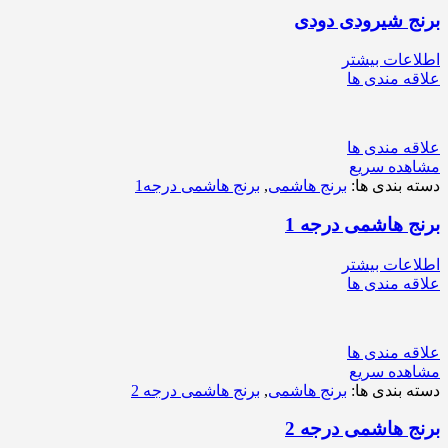
برنج شیرودی دودی
اطلاعات بیشتر
علاقه مندی ها
علاقه مندی ها
مشاهده سریع
دسته بندی ها:
برنج هاشمی
,
برنج هاشمی درجه1
برنج هاشمی درجه 1
اطلاعات بیشتر
علاقه مندی ها
علاقه مندی ها
مشاهده سریع
دسته بندی ها:
برنج هاشمی
,
برنج هاشمی درجه 2
برنج هاشمی درجه 2