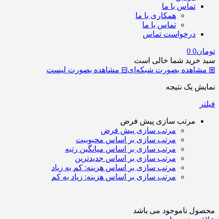
تماس با ما
همکاری با ما
تماس با ما
درخواست تماس
تومان
0
0
سبد خرید شما خالی است
⊞
مشاهده بصورت شبکه‌ای
⊟
مشاهده بصورت لیست
نمایش یک نتیجه
فیلتر
مرتب سازی پیش فرض
مرتب سازی پیش فرض
مرتب سازی بر اساس محبوبیت
مرتب سازی بر اساس میانگین رتبه
مرتب سازی بر اساس جدیدترین
مرتب سازی بر اساس هزینه: کم به زیاد
مرتب سازی بر اساس هزینه: زیاد به کم
محصول ناموجود می باشد