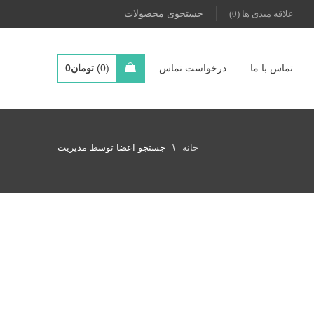
علاقه مندی ها (0)
تماس با ما
درخواست تماس
0
تومان
0
خانه
\
جستجو اعضا توسط مدیریت