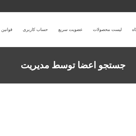
ه
لیست محصولات
عضویت سریع
حساب کاربری
قوانین
جستجو اعضا توسط مدیریت