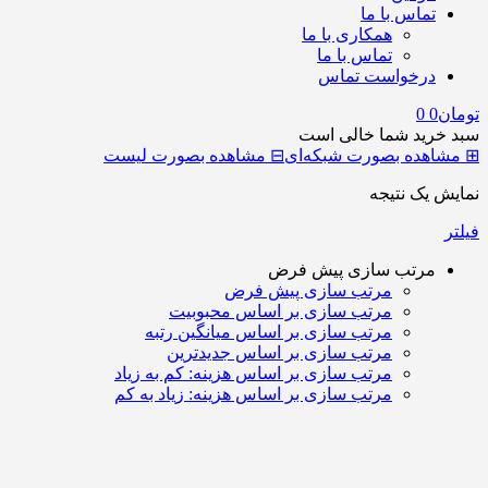
تماس با ما
همکاری با ما
تماس با ما
درخواست تماس
تومان
0
0
سبد خرید شما خالی است
⊞
مشاهده بصورت شبکه‌ای
⊟
مشاهده بصورت لیست
نمایش یک نتیجه
فیلتر
مرتب سازی پیش فرض
مرتب سازی پیش فرض
مرتب سازی بر اساس محبوبیت
مرتب سازی بر اساس میانگین رتبه
مرتب سازی بر اساس جدیدترین
مرتب سازی بر اساس هزینه: کم به زیاد
مرتب سازی بر اساس هزینه: زیاد به کم