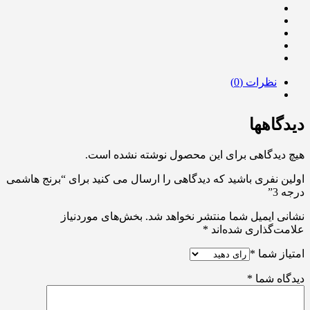
نظرات (0)
دیدگاهها
هیچ دیدگاهی برای این محصول نوشته نشده است.
اولین نفری باشید که دیدگاهی را ارسال می کنید برای “برنج هاشمی
درجه 3”
نشانی ایمیل شما منتشر نخواهد شد.
بخش‌های موردنیاز
علامت‌گذاری شده‌اند
*
امتیاز شما
*
دیدگاه شما
*